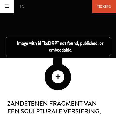
EN
TICKETS
ZANDSTENEN FRAGMENT VAN
EEN SCULPTURALE VERSIERING
,