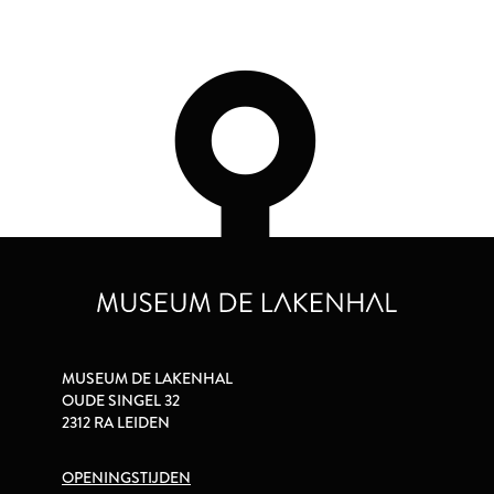
MUSEUM DE LAKENHAL
OUDE SINGEL 32
2312 RA LEIDEN
OPENINGSTIJDEN