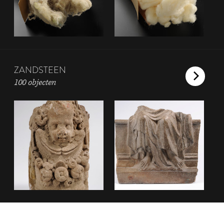
ZANDSTEEN
100 objecten