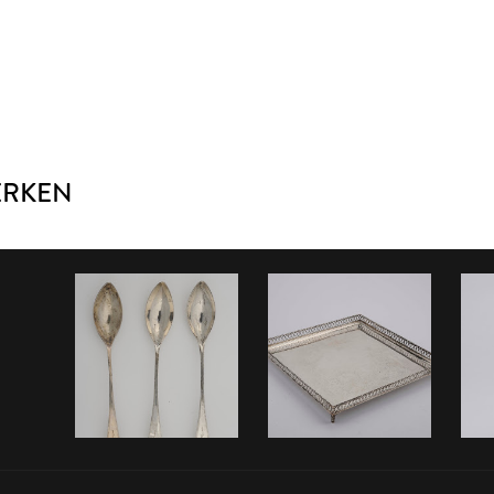
ERKEN