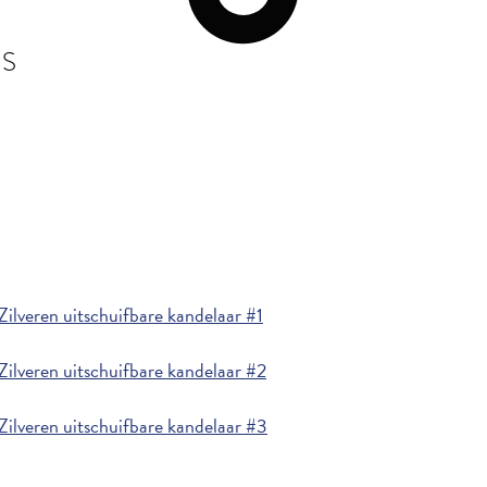
IS
ilveren uitschuifbare kandelaar #1
ilveren uitschuifbare kandelaar #2
ilveren uitschuifbare kandelaar #3