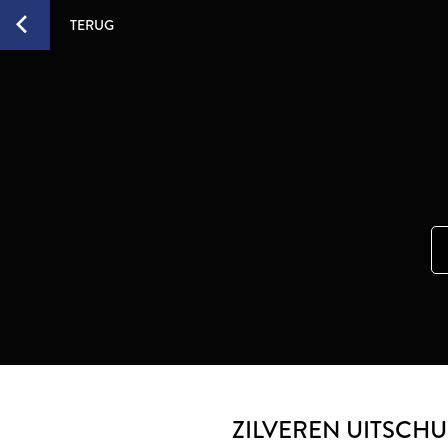
TERUG
ZILVEREN UITSCHU