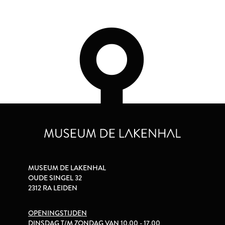
MUSEUM DE LAKENHAL
OUDE SINGEL 32
2312 RA LEIDEN
OPENINGSTIJDEN
DINSDAG T/M ZONDAG VAN 10.00 - 17.00