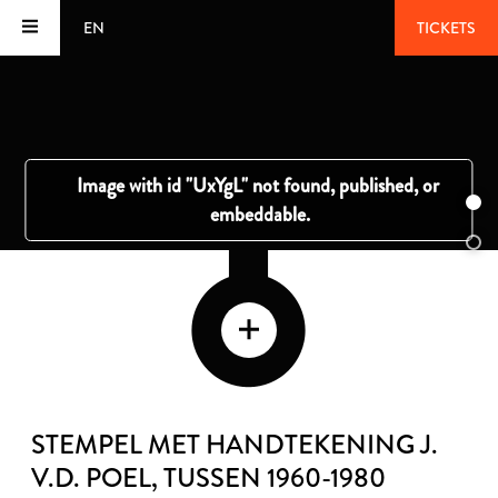
EN
TICKETS
STEMPEL MET HANDTEKENING J.
V.D. POEL
, TUSSEN 1960-1980