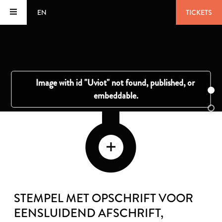
EN
TICKETS
STEMPEL MET OPSCHRIFT VOOR
EENSLUIDEND AFSCHRIFT
,