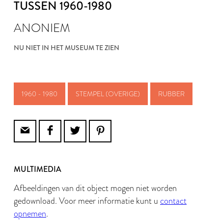
TUSSEN 1960-1980
ANONIEM
NU NIET IN HET MUSEUM TE ZIEN
1960 - 1980
STEMPEL (OVERIGE)
RUBBER
MULTIMEDIA
Afbeeldingen van dit object mogen niet worden
gedownload. Voor meer informatie kunt u
contact
opnemen
.