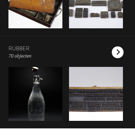
RUBBER
70 objecten