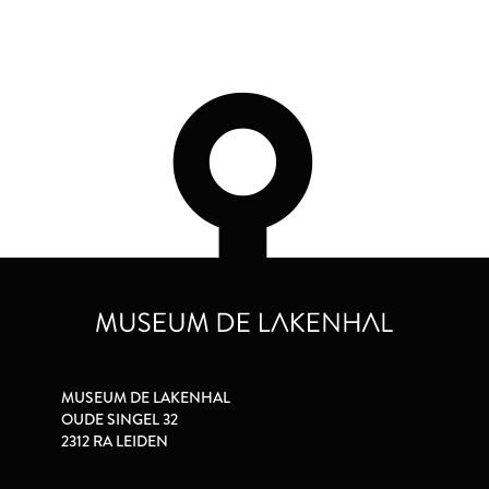
MUSEUM DE LAKENHAL
OUDE SINGEL 32
2312 RA LEIDEN