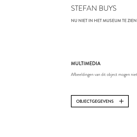
STEFAN BUYS
NU NIET IN HET MUSEUM TE ZIEN
MULTIMEDIA
Afbeeldingen van dit object mogen ni
OBJECTGEGEVENS