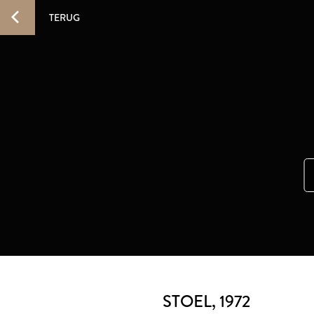
TERUG
STOEL
, 1972