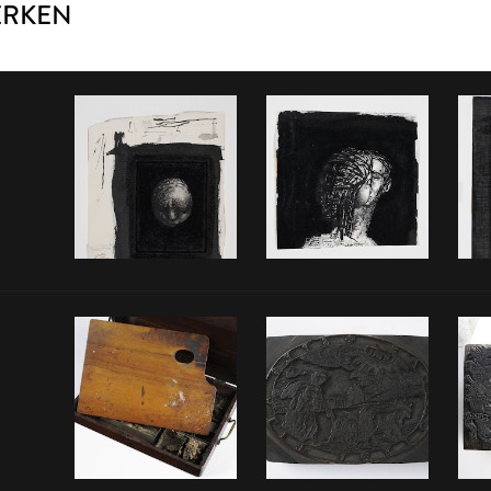
ERKEN