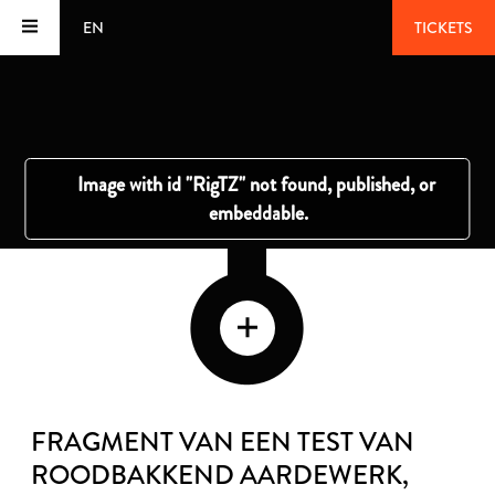
EN
TICKETS
FRAGMENT VAN EEN TEST VAN
ROODBAKKEND AARDEWERK
,