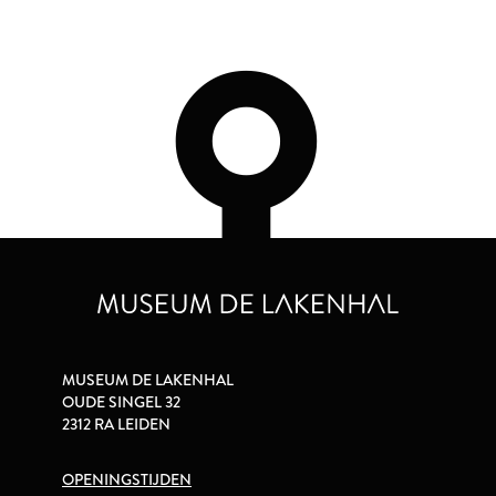
MUSEUM DE LAKENHAL
OUDE SINGEL 32
2312 RA LEIDEN
OPENINGSTIJDEN