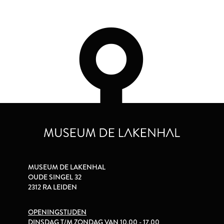
MUSEUM DE LAKENHAL
OUDE SINGEL 32
2312 RA LEIDEN
OPENINGSTIJDEN
DINSDAG T/M ZONDAG VAN 10.00 - 17.00