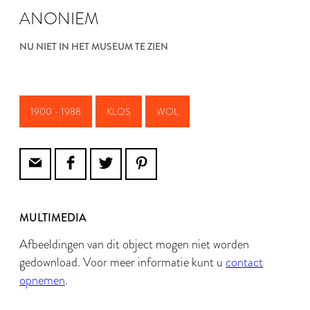
ANONIEM
NU NIET IN HET MUSEUM TE ZIEN
1900 - 1988
KLOS
WOL
MULTIMEDIA
Afbeeldingen van dit object mogen niet worden
gedownload. Voor meer informatie kunt u
contact
opnemen
.