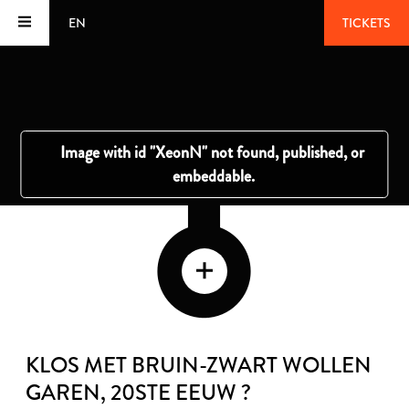
EN
TICKETS
KLOS MET BRUIN-ZWART WOLLEN
GAREN
, 20STE EEUW ?