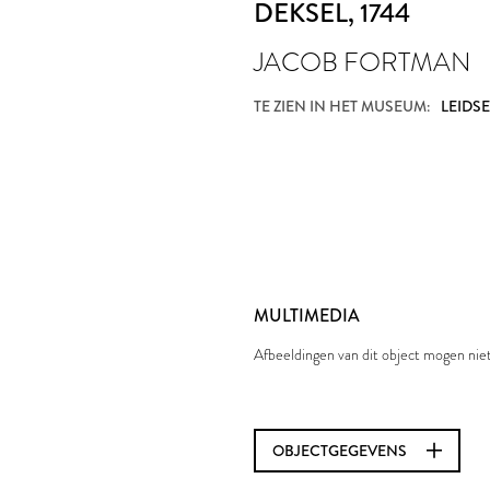
DEKSEL
, 1744
JACOB FORTMAN
TE ZIEN IN HET MUSEUM:
LEIDS
MULTIMEDIA
Afbeeldingen van dit object mogen ni
OBJECTGEGEVENS