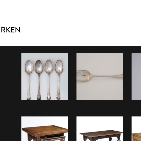
ERKEN