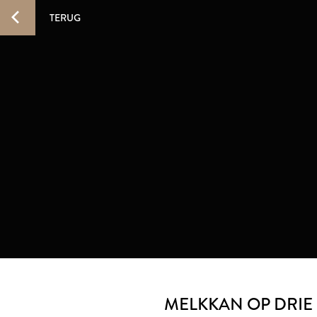
TERUG
MELKKAN OP DRIE