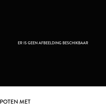
ER IS GEEN AFBEELDING BESCHIKBAAR
 POTEN MET