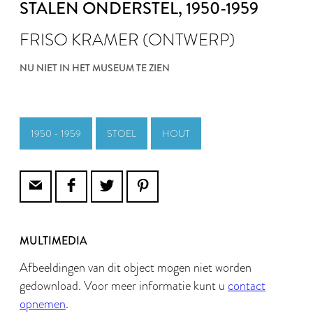
STALEN ONDERSTEL
, 1950-1959
FRISO KRAMER (ONTWERP)
NU NIET IN HET MUSEUM TE ZIEN
1950 - 1959
STOEL
HOUT
MULTIMEDIA
Afbeeldingen van dit object mogen niet worden
gedownload. Voor meer informatie kunt u
contact
opnemen
.