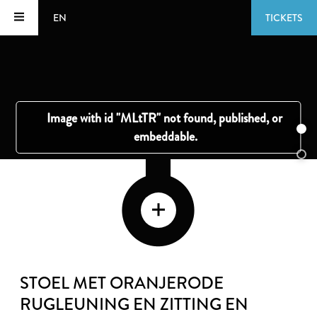
EN
TICKETS
STOEL MET ORANJERODE
RUGLEUNING EN ZITTING EN