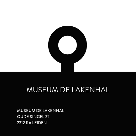
MUSEUM DE LAKENHAL
OUDE SINGEL 32
2312 RA LEIDEN