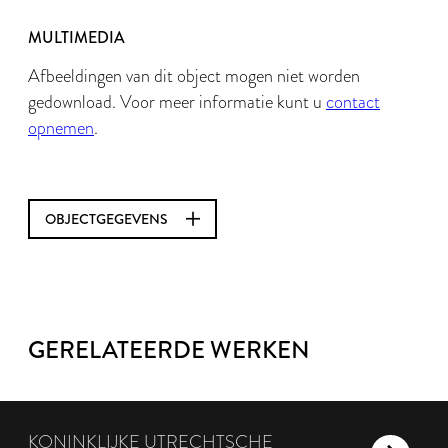
MULTIMEDIA
Afbeeldingen van dit object mogen niet worden
gedownload. Voor meer informatie kunt u
contact
opnemen
.
OBJECTGEGEVENS
GERELATEERDE WERKEN
KONINKLIJKE UTRECHTSCHE