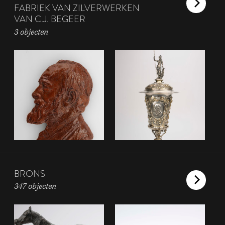
FABRIEK VAN ZILVERWERKEN
VAN C.J. BEGEER
3 objecten
BRONS
347 objecten