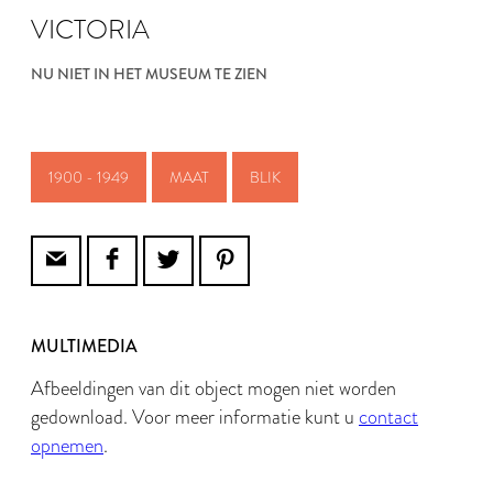
VICTORIA
NU NIET IN HET MUSEUM TE ZIEN
1900 - 1949
MAAT
BLIK
MULTIMEDIA
Afbeeldingen van dit object mogen niet worden
gedownload. Voor meer informatie kunt u
contact
opnemen
.