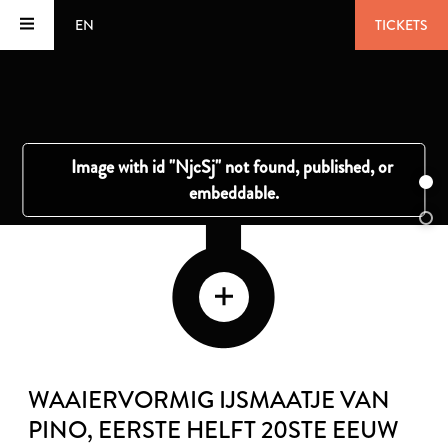
EN
TICKETS
WAAIERVORMIG IJSMAATJE VAN
PINO
, EERSTE HELFT 20STE EEUW