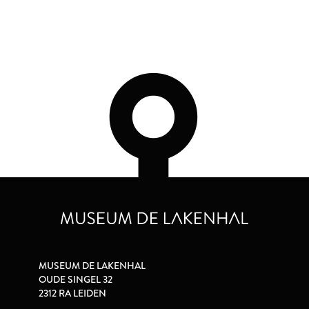
MUSEUM DE LAKENHAL
OUDE SINGEL 32
2312 RA LEIDEN