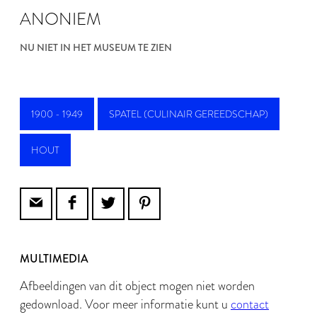
ANONIEM
NU NIET IN HET MUSEUM TE ZIEN
1900 - 1949
SPATEL (CULINAIR GEREEDSCHAP)
HOUT
MULTIMEDIA
Afbeeldingen van dit object mogen niet worden
gedownload. Voor meer informatie kunt u
contact