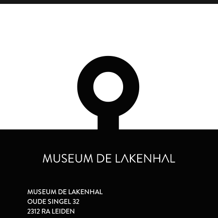
MUSEUM DE LAKENHAL
OUDE SINGEL 32
2312 RA LEIDEN