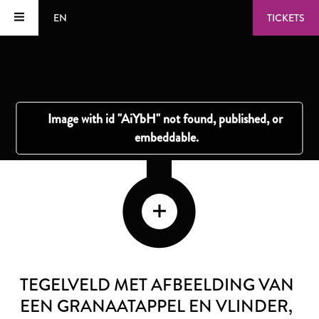
EN
TICKETS
TEGELVELD MET AFBEELDING VAN
EEN GRANAATAPPEL EN VLINDER
,