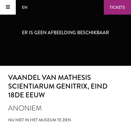
EN
TICKETS
ER IS GEEN AFBEELDING BESCHIKBAAR
VAANDEL VAN MATHESIS
SCIENTIARUM GENITRIX
, EIND
18DE EEUW
ANONIEM
NU NIET IN HET MUSEUM TE ZIEN