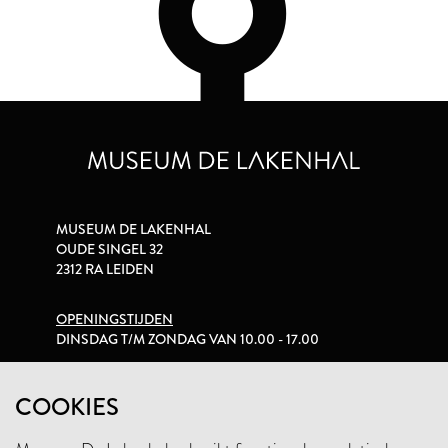
MUSEUM DE LAKENHAL
OUDE SINGEL 32
2312 RA LEIDEN
OPENINGSTIJDEN
DINSDAG T/M ZONDAG VAN 10.00 - 17.00
PRIVACYVERKLARING
COOKIES