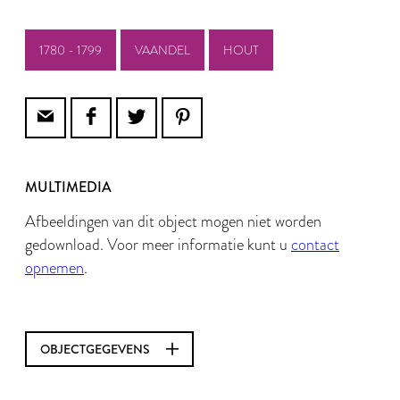
1780 - 1799
VAANDEL
HOUT
MULTIMEDIA
Afbeeldingen van dit object mogen niet worden
gedownload. Voor meer informatie kunt u
contact
opnemen
.
OBJECTGEGEVENS