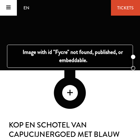
EN
TICKETS
KOP EN SCHOTEL VAN
CAPUCIJNERGOED MET BLAUW