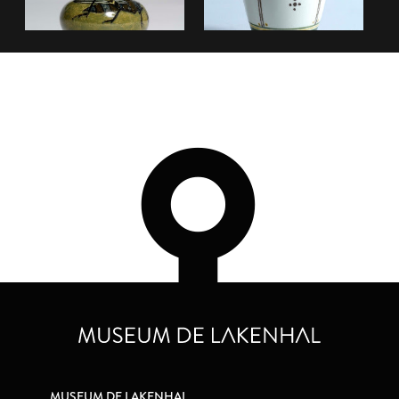
MUSEUM DE LAKENHAL