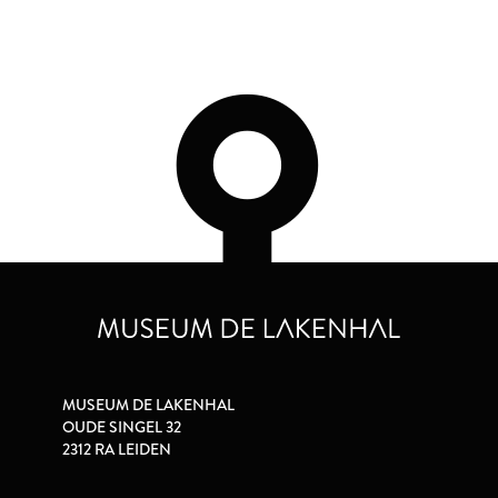
MUSEUM DE LAKENHAL
OUDE SINGEL 32
2312 RA LEIDEN