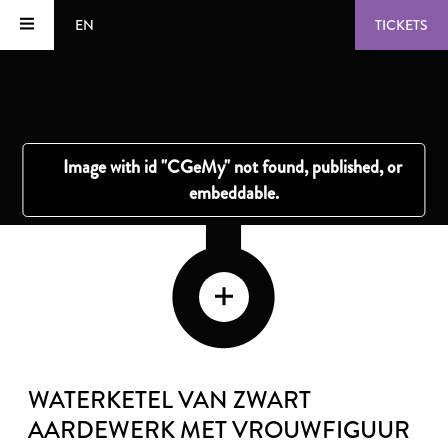
EN
TICKETS
WATERKETEL VAN ZWART
AARDEWERK MET VROUWFIGUUR