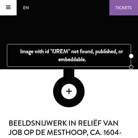
EN
TICKETS
BEELDSNIJWERK IN RELIËF VAN
JOB OP DE MESTHOOP
, CA. 1604-