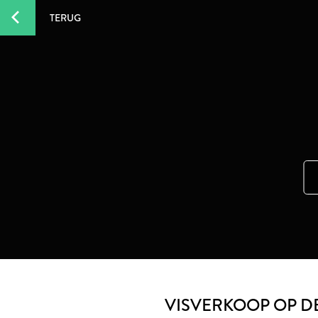
TERUG
VISVERKOOP OP DE