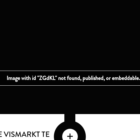
 VISMARKT TE