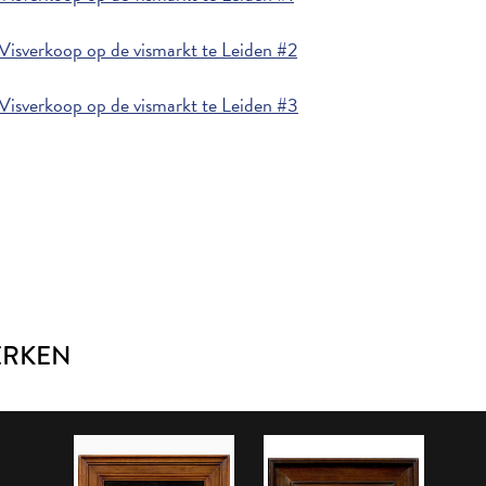
Visverkoop op de vismarkt te Leiden #2
Visverkoop op de vismarkt te Leiden #3
ERKEN