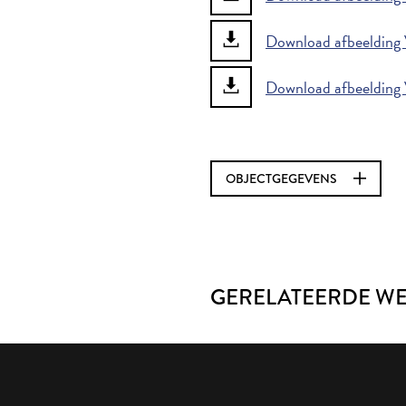
Download afbeelding 
Download afbeelding 
OBJECTGEGEVENS
GERELATEERDE W