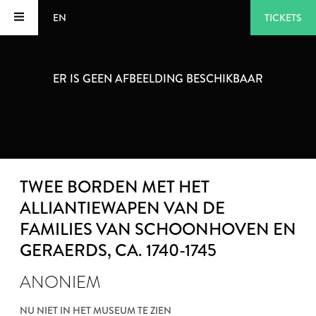
EN
TICKETS
ER IS GEEN AFBEELDING BESCHIKBAAR
TWEE BORDEN MET HET
ALLIANTIEWAPEN VAN DE
FAMILIES VAN SCHOONHOVEN EN
GERAERDS
, CA. 1740-1745
ANONIEM
NU NIET IN HET MUSEUM TE ZIEN