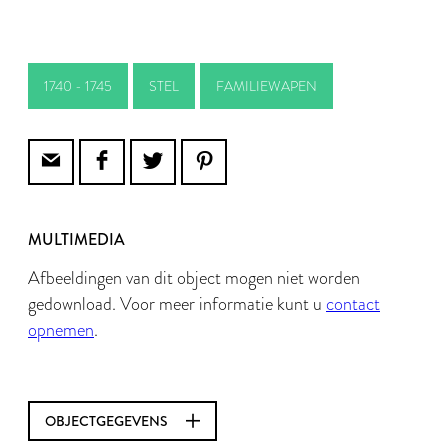
1740 - 1745
STEL
FAMILIEWAPEN
MULTIMEDIA
Afbeeldingen van dit object mogen niet worden
gedownload. Voor meer informatie kunt u
contact
opnemen
.
OBJECTGEGEVENS