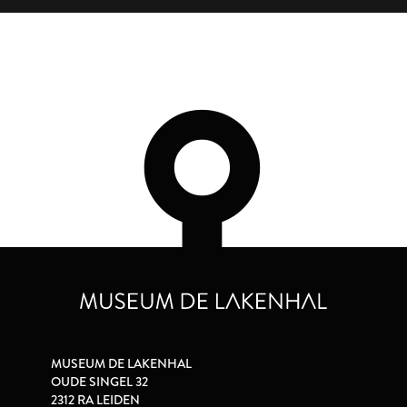
MUSEUM DE LAKENHAL
OUDE SINGEL 32
2312 RA LEIDEN