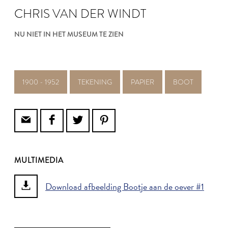
CHRIS VAN DER WINDT
NU NIET IN HET MUSEUM TE ZIEN
1900 - 1952
TEKENING
PAPIER
BOOT
MULTIMEDIA
Download afbeelding Bootje aan de oever #1