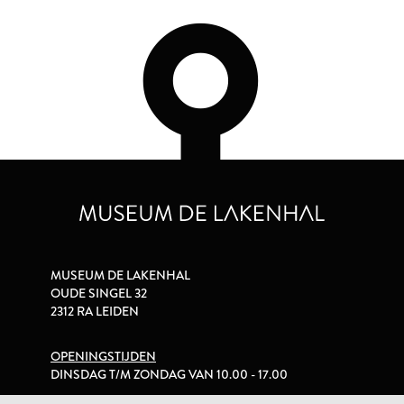
MUSEUM DE LAKENHAL
OUDE SINGEL 32
2312 RA LEIDEN
OPENINGSTIJDEN
DINSDAG T/M ZONDAG VAN 10.00 - 17.00