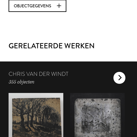
OBJECTGEGEVENS
GERELATEERDE WERKEN
CHRIS VAN DER WINDT
355 objecten