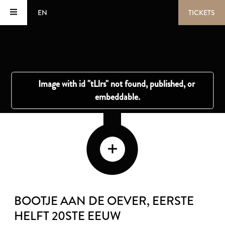
EN
TICKETS
BOOTJE AAN DE OEVER
, EERSTE
HELFT 20STE EEUW