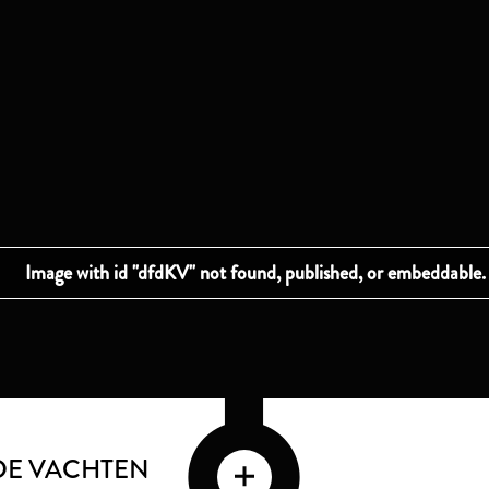
DE VACHTEN