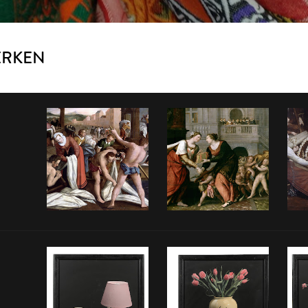
ERKEN