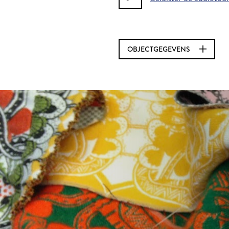
OBJECTGEGEVENS