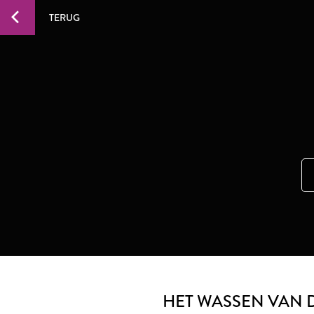
TERUG
HET WASSEN VAN 