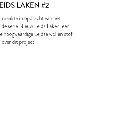
EIDS LAKEN #2
maakte in opdracht van het
 de serie Nieuw Leids Laken, een
e hoogwaardige Leidse wollen stof
 over dit project.