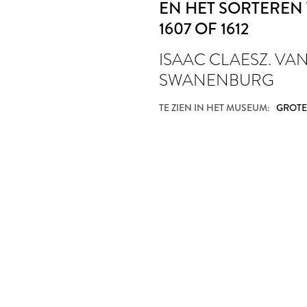
EN HET SORTEREN
1607 OF 1612
ISAAC CLAESZ. VA
SWANENBURG
TE ZIEN IN HET MUSEUM:
GROTE