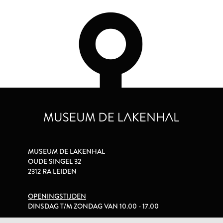
MUSEUM DE LAKENHAL
OUDE SINGEL 32
2312 RA LEIDEN
OPENINGSTIJDEN
DINSDAG T/M ZONDAG VAN 10.00 - 17.00