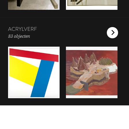
ACRYLVERF
83 objecten