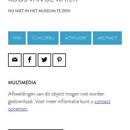
NU NIET IN HET MUSEUM TE ZIEN
1986
SCHILDERIJ
ACRYLVERF
ABSTRACT
MULTIMEDIA
Afbeeldingen van dit object mogen niet worden
gedownload. Voor meer informatie kunt u
contact
opnemen
.