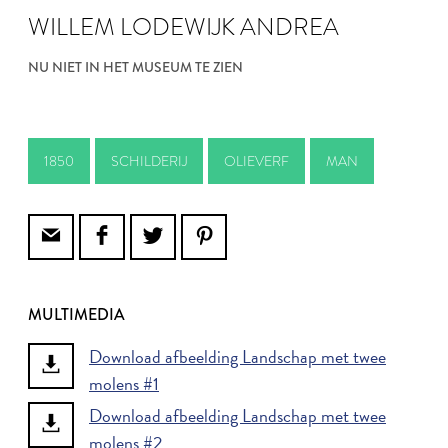
WILLEM LODEWIJK ANDREA
NU NIET IN HET MUSEUM TE ZIEN
1850
SCHILDERIJ
OLIEVERF
MAN
MULTIMEDIA
Download afbeelding Landschap met twee
molens #1
Download afbeelding Landschap met twee
molens #2