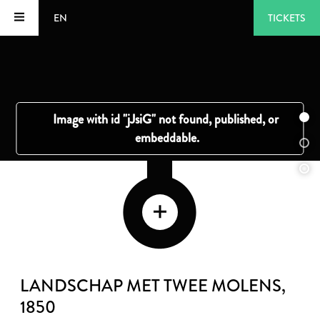
EN
TICKETS
LANDSCHAP MET TWEE MOLENS
,
1850