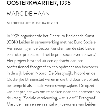
OOSTERKWARTIER
, 1995
MARC DE HAAN
NU NIET IN HET MUSEUM TE ZIEN
In 1995 organiseerde het Centrum Beeldende Kunst
(CBK) Leiden in samenwerking met het Buro Sociale
Vernieuwing en de Sector Kunsten van de stad Leiden
een foto-project rond het begrip 'sociale vernieuwing'.
Het project bestond uit een opdracht aan een
professioneel fotograaf en een opdracht aan bewoners
in de wijk Leiden Noord. De Slaaghwijk, Noord en de
Oostelijke Binnenstad waren in die tijd door de politiek
bestempeld als sociale vernieuwingswijken. De opzet
van het project was om te zoeken naar een antwoord op
de vraag: "Sociale vernieuwing, wat is dat?" Fotograaf
Marc de Haan en een aantal wijkbewoners van Leiden