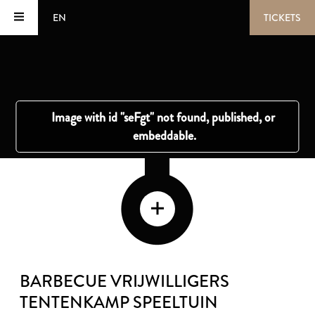
EN
TICKETS
BARBECUE VRIJWILLIGERS
TENTENKAMP SPEELTUIN