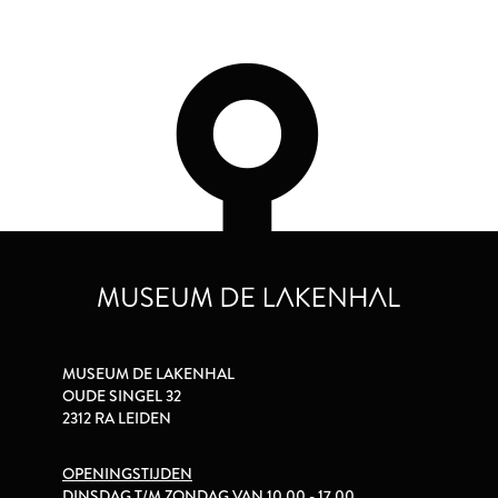
MUSEUM DE LAKENHAL
OUDE SINGEL 32
2312 RA LEIDEN
OPENINGSTIJDEN
DINSDAG T/M ZONDAG VAN 10.00 - 17.00