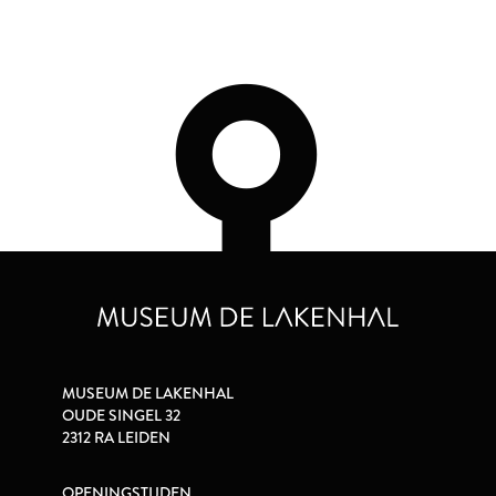
MUSEUM DE LAKENHAL
OUDE SINGEL 32
2312 RA LEIDEN
OPENINGSTIJDEN