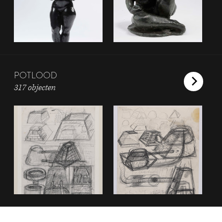
POTLOOD
317 objecten