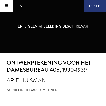
EN
TICKETS
ER IS GEEN AFBEELDING BESCHIKBAAR
ONTWERPTEKENING VOOR HET
DAMESBUREAU 405
, 1930-1939
ARIE HUISMAN
NU NIET IN HET MUSEUM TE ZIEN