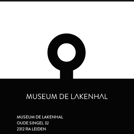
MUSEUM DE LAKENHAL
OUDE SINGEL 32
2312 RA LEIDEN