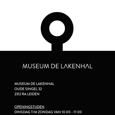
MUSEUM DE LAKENHAL
OUDE SINGEL 32
2312 RA LEIDEN
OPENINGSTIJDEN
DINSDAG T/M ZONDAG VAN 10.00 - 17.00