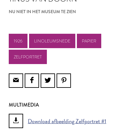
NU NIET IN HET MUSEUM TE ZIEN
1926
LINOLEUMSNEDE
PAPIER
ZELFPORTRET
MULTIMEDIA
Download afbeelding Zelfportret #1