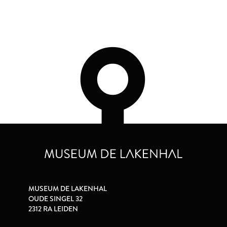
MUSEUM DE LAKENHAL
OUDE SINGEL 32
2312 RA LEIDEN