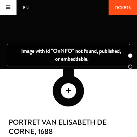
EN
TICKETS
PORTRET VAN ELISABETH DE
CORNE
, 1688