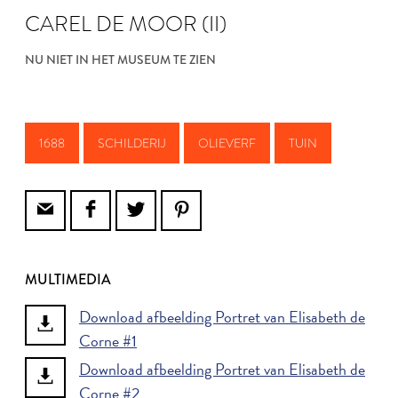
CAREL DE MOOR (II)
NU NIET IN HET MUSEUM TE ZIEN
1688
SCHILDERIJ
OLIEVERF
TUIN
MULTIMEDIA
Download afbeelding Portret van Elisabeth de
Corne #1
Download afbeelding Portret van Elisabeth de
Corne #2