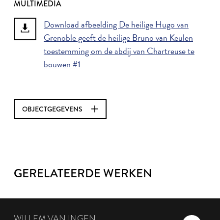
MULTIMEDIA
Download afbeelding De heilige Hugo van
Grenoble geeft de heilige Bruno van Keulen
toestemming om de abdij van Chartreuse te
bouwen #1
OBJECTGEGEVENS
GERELATEERDE WERKEN
WILLEM VAN INGEN