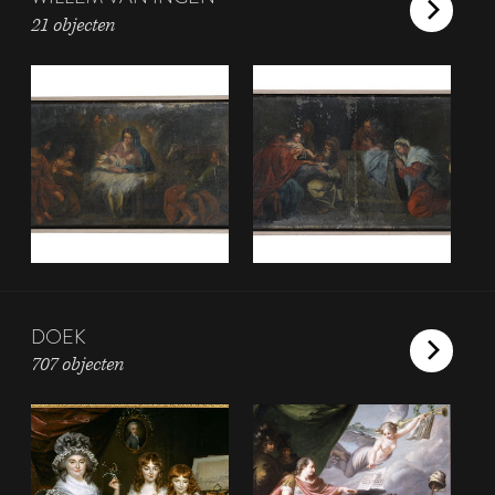
21 objecten
DOEK
707 objecten