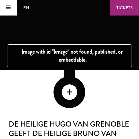
EN
TICKETS
DE HEILIGE HUGO VAN GRENOBLE
GEEFT DE HEILIGE BRUNO VAN