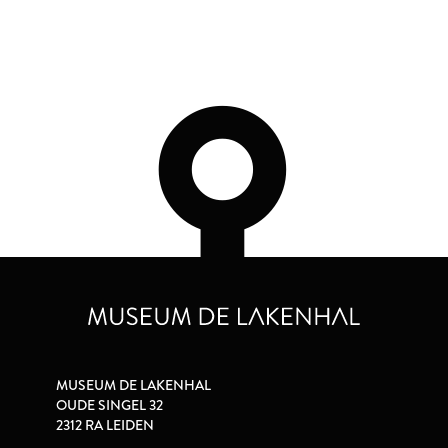
MUSEUM DE LAKENHAL
OUDE SINGEL 32
2312 RA LEIDEN