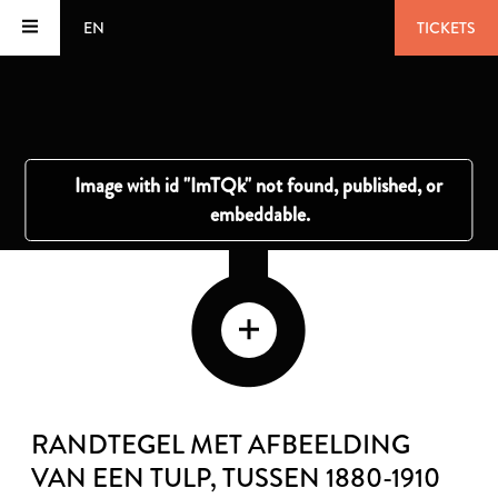
EN
TICKETS
RANDTEGEL MET AFBEELDING
VAN EEN TULP
, TUSSEN 1880-1910