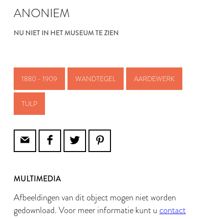
ANONIEM
NU NIET IN HET MUSEUM TE ZIEN
1880 - 1909
WANDTEGEL
AARDEWERK
TULP
MULTIMEDIA
Afbeeldingen van dit object mogen niet worden
gedownload. Voor meer informatie kunt u
contact