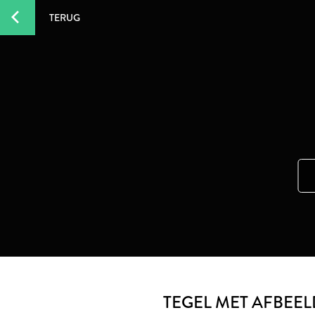
TERUG
TEGEL MET AFBEE