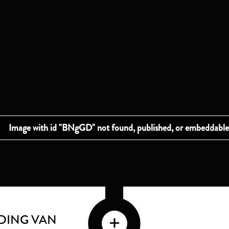
LDING VAN