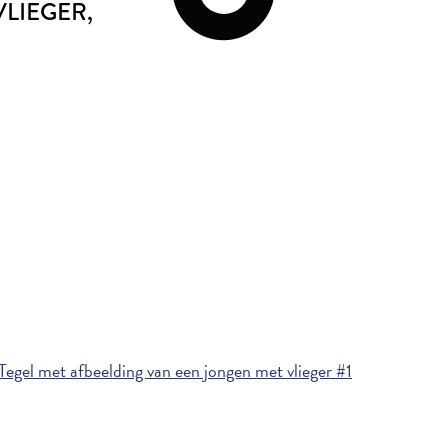
VLIEGER
,
egel met afbeelding van een jongen met vlieger #1