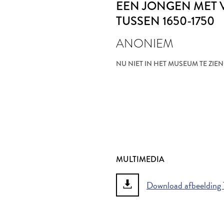
EEN JONGEN MET 
TUSSEN 1650-1750
ANONIEM
NU NIET IN HET MUSEUM TE ZIEN
MULTIMEDIA
Download afbeelding T