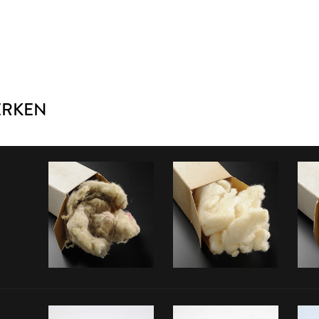
ERKEN