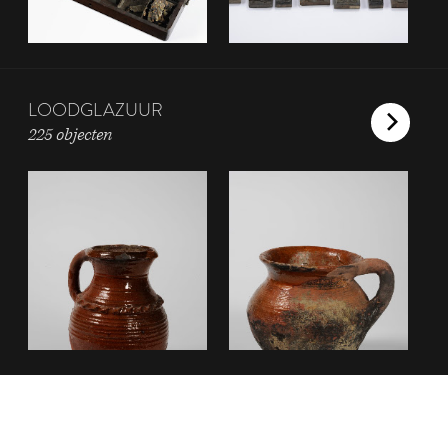
LOODGLAZUUR
225 objecten