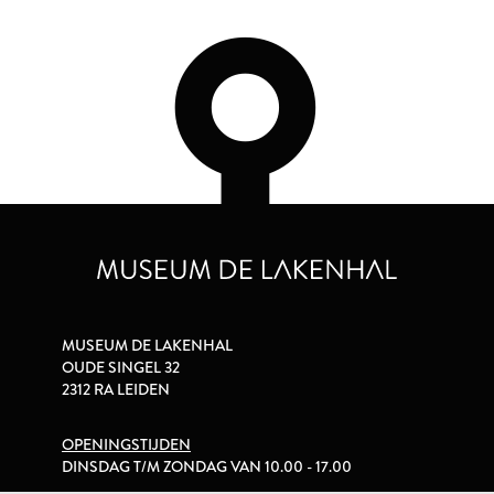
MUSEUM DE LAKENHAL
OUDE SINGEL 32
2312 RA LEIDEN
OPENINGSTIJDEN
DINSDAG T/M ZONDAG VAN 10.00 - 17.00