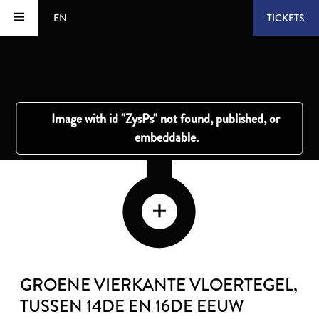
EN
TICKETS
GROENE VIERKANTE VLOERTEGEL
,
TUSSEN 14DE EN 16DE EEUW