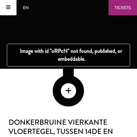
EN
TICKETS
DONKERBRUINE VIERKANTE
VLOERTEGEL
, TUSSEN 14DE EN