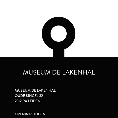
MUSEUM DE LAKENHAL
OUDE SINGEL 32
2312 RA LEIDEN
OPENINGSTIJDEN