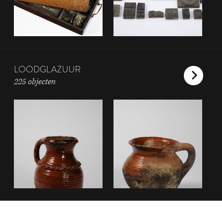
LOODGLAZUUR
225 objecten