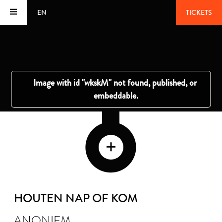
EN
TICKETS
HOUTEN NAP OF KOM
ANONIEM