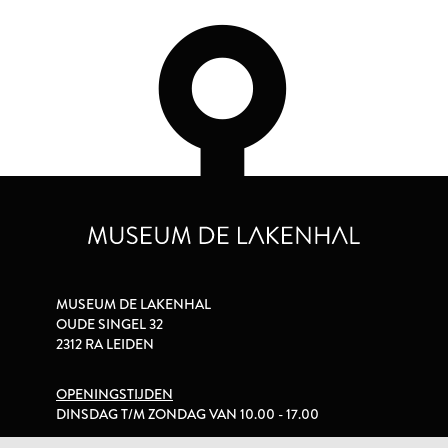
MUSEUM DE LAKENHAL
OUDE SINGEL 32
2312 RA LEIDEN
OPENINGSTIJDEN
DINSDAG T/M ZONDAG VAN 10.00 - 17.00