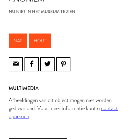
NU NIET IN HET MUSEUM TE ZIEN
NAP
HOUT
MULTIMEDIA
Afbeeldingen van dit object mogen niet worden
gedownload. Voor meer informatie kunt u
contact
opnemen
.