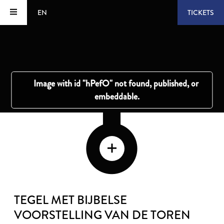
EN
TICKETS
TEGEL MET BIJBELSE
VOORSTELLING VAN DE TOREN