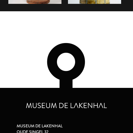
MUSEUM DE LAKENHAL
OUDE SINGEL 32