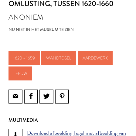
OMLIJSTING
, TUSSEN 1620-1660
ANONIEM
NU NIET IN HET MUSEUM TE ZIEN
1620 - 1659
WANDTEGEL
AARDEWERK
LEEUW
MULTIMEDIA
Download afbeelding Tegel met afbeelding van