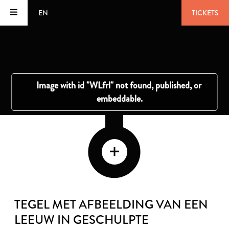
EN
TICKETS
TEGEL MET AFBEELDING VAN EEN
LEEUW IN GESCHULPTE