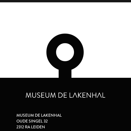
MUSEUM DE LAKENHAL
OUDE SINGEL 32
2312 RA LEIDEN