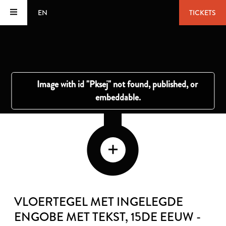
EN
TICKETS
VLOERTEGEL MET INGELEGDE
ENGOBE MET TEKST
, 15DE EEUW -