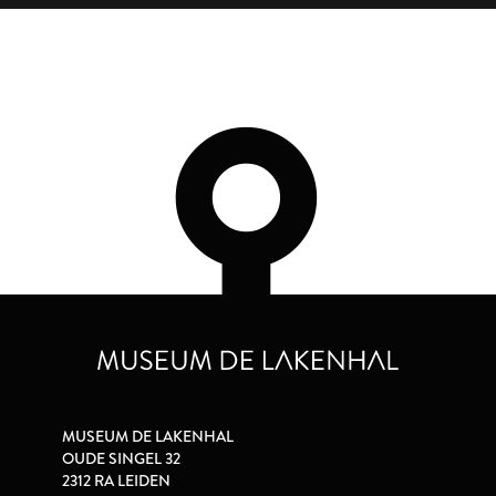
MUSEUM DE LAKENHAL
OUDE SINGEL 32
2312 RA LEIDEN