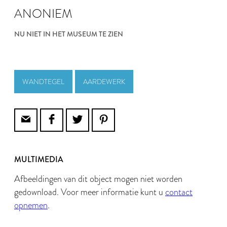
ANONIEM
NU NIET IN HET MUSEUM TE ZIEN
WANDTEGEL
AARDEWERK
MULTIMEDIA
Afbeeldingen van dit object mogen niet worden
gedownload. Voor meer informatie kunt u
contact
opnemen
.