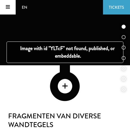
EN
TICKETS
FRAGMENTEN VAN DIVERSE
WANDTEGELS