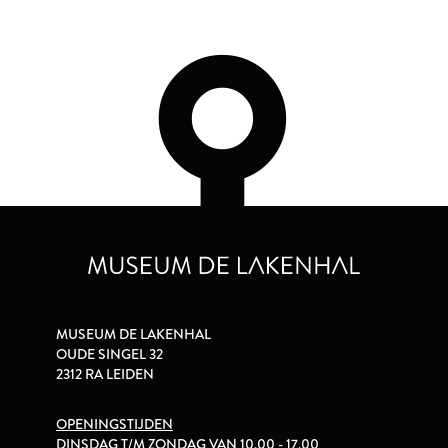
MUSEUM DE LAKENHAL
OUDE SINGEL 32
2312 RA LEIDEN
OPENINGSTIJDEN
DINSDAG T/M ZONDAG VAN 10.00 - 17.00