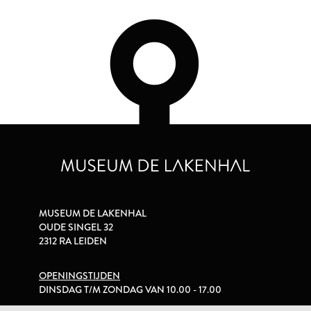
MUSEUM DE LAKENHAL
OUDE SINGEL 32
2312 RA LEIDEN
OPENINGSTIJDEN
DINSDAG T/M ZONDAG VAN 10.00 - 17.00