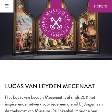
EN
TICKETS
LUCAS VAN LEYDEN MECENAAT
Het Lucas van Leyden Mecenaat is al sinds 2011 hét
inspirerende netwerk voor iedereen die wil bijdragen aan
de toekomst van Museum De Lakenhal. Houdt u van