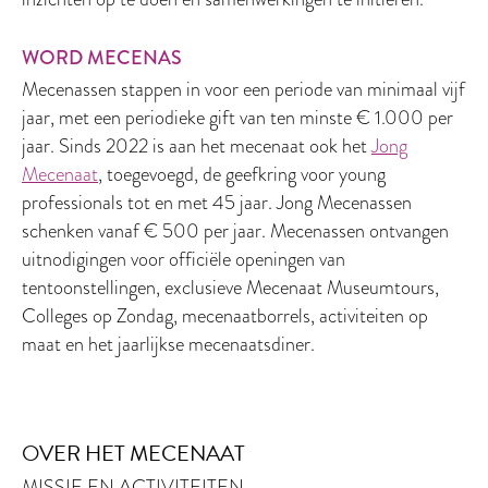
WORD MECENAS
Mecenassen stappen in voor een periode van minimaal vijf
jaar, met een periodieke gift van ten minste € 1.000 per
jaar. Sinds 2022 is aan het mecenaat ook het
Jong
Mecenaat
, toegevoegd, de geefkring voor young
professionals tot en met 45 jaar. Jong Mecenassen
schenken vanaf € 500 per jaar. Mecenassen ontvangen
uitnodigingen voor officiële openingen van
tentoonstellingen, exclusieve Mecenaat Museumtours,
Colleges op Zondag, mecenaatborrels, activiteiten op
maat en het jaarlijkse mecenaatsdiner.
OVER HET MECENAAT
MISSIE EN ACTIVITEITEN