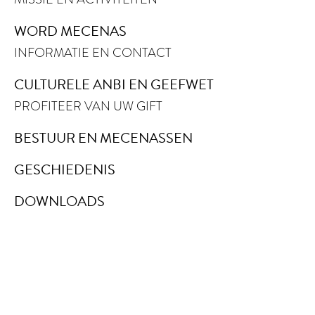
WORD MECENAS
INFORMATIE EN CONTACT
CULTURELE ANBI EN GEEFWET
PROFITEER VAN UW GIFT
BESTUUR EN MECENASSEN
GESCHIEDENIS
DOWNLOADS