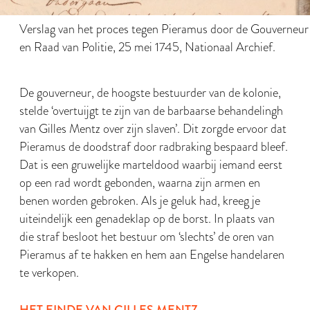
Verslag van het proces tegen Pieramus door de Gouverneur
en Raad van Politie, 25 mei 1745, Nationaal Archief.
De gouverneur, de hoogste bestuurder van de kolonie,
stelde ‘overtuijgt te zijn van de barbaarse behandelingh
van Gilles Mentz over zijn slaven’. Dit zorgde ervoor dat
Pieramus de doodstraf door radbraking bespaard bleef.
Dat is een gruwelijke marteldood waarbij iemand eerst
op een rad wordt gebonden, waarna zijn armen en
benen worden gebroken. Als je geluk had, kreeg je
uiteindelijk een genadeklap op de borst. In plaats van
die straf besloot het bestuur om ‘slechts’ de oren van
Pieramus af te hakken en hem aan Engelse handelaren
te verkopen.