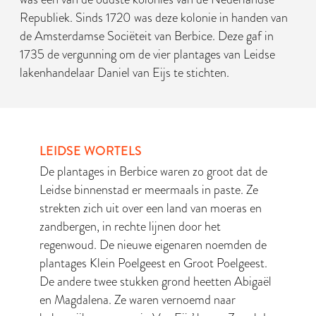
Republiek. Sinds 1720 was deze kolonie in handen van
de Amsterdamse Sociëteit van Berbice. Deze gaf in
1735 de vergunning om de vier plantages van Leidse
lakenhandelaar Daniel van Eijs te stichten.
LEIDSE WORTELS
De plantages in Berbice waren zo groot dat de
Leidse binnenstad er meermaals in paste. Ze
strekten zich uit over een land van moeras en
zandbergen, in rechte lijnen door het
regenwoud. De nieuwe eigenaren noemden de
plantages Klein Poelgeest en Groot Poelgeest.
De andere twee stukken grond heetten Abigaël
en Magdalena. Ze waren vernoemd naar