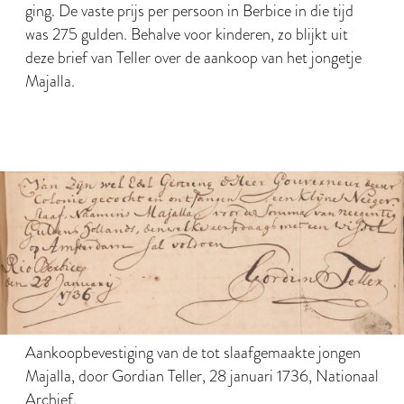
ging. De vaste prijs per persoon in Berbice in die tijd
was 275 gulden. Behalve voor kinderen, zo blijkt uit
deze brief van Teller over de aankoop van het jongetje
Majalla.
Aankoopbevestiging van de tot slaafgemaakte jongen
Majalla, door Gordian Teller, 28 januari 1736, Nationaal
Archief.