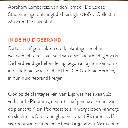
Abraham Lambertsz. van den Tempel, De Leidse
Stedenmaagd ontvangt de Neringhe (1651). Collectie
Museum De Lakenhal.
IN DE HUID GEBRAND
De tot slaaf gemaakten op de plantages hebben
waarschijnlijk zelf niet veel van deze ‘sachtheid’ gemerkt.
De hardhandige behandeling begon al bij hun aankomst
in de kolonie, waar zij de letters CB (Colonie Berbice)
in hun huid gebrand kregen.
Ook op de plantages van Van Eijs was het zwaar. Zo
verklaarde Pieramus, een tot slaaf gemaakte man, van
de plantage Klein Poelgeest te zijn weggelopen vanwege
de slechte leefomstandigheden. Nadat Pieramus zelf
vis kocht van de inheemse bevolking, omdat Mentz hem