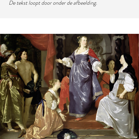
De tekst loopt door onder de afbeelding.