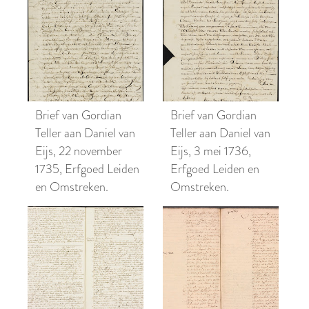
Brief van Gordian
Brief van Gordian
Teller aan Daniel van
Teller aan Daniel van
Eijs, 22 november
Eijs, 3 mei 1736,
1735, Erfgoed Leiden
Erfgoed Leiden en
en Omstreken.
Omstreken.