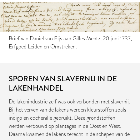
Brief van Daniel van Eijs aan Gilles Mentz, 20 juni 1737,
Erfgoed Leiden en Omstreken.
SPOREN VAN SLAVERNIJ IN DE
LAKENHANDEL
De lakenindustrie zelf was ook verbonden met slavernij.
Bij het verven van de lakens werden kleurstoffen zoals
indigo en cochenille gebruikt. Deze grondstoffen
werden verbouwd op plantages in de Oost en West.
Daarna kwamen de lakens terecht in de schepen van de