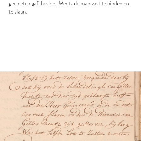
geen eten gaf, besloot Mentz de man vast te binden en
te slaan.