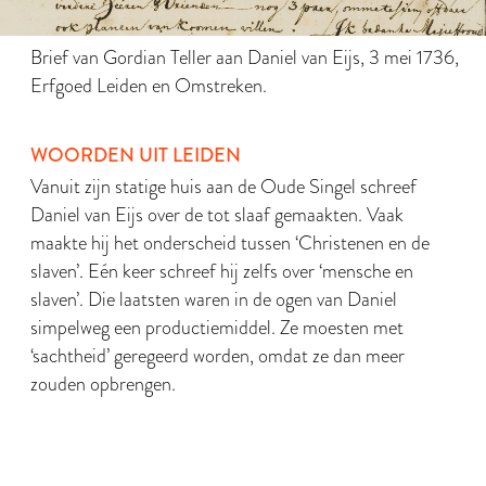
Brief van Gordian Teller aan Daniel van Eijs, 3 mei 1736,
Erfgoed Leiden en Omstreken.
WOORDEN UIT LEIDEN
Vanuit zijn statige huis aan de Oude Singel schreef
Daniel van Eijs over de tot slaaf gemaakten. Vaak
maakte hij het onderscheid tussen ‘Christenen en de
slaven’. Eén keer schreef hij zelfs over ‘mensche en
slaven’. Die laatsten waren in de ogen van Daniel
simpelweg een productiemiddel. Ze moesten met
‘sachtheid’ geregeerd worden, omdat ze dan meer
zouden opbrengen.