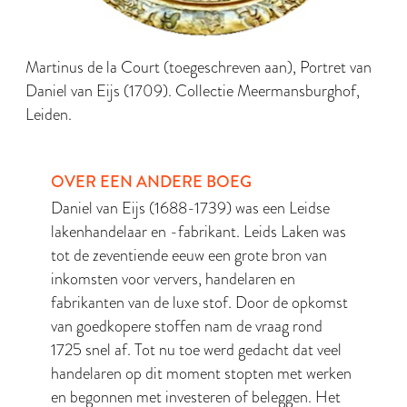
Martinus de la Court (toegeschreven aan), Portret van
Daniel van Eijs (1709). Collectie Meermansburghof,
Leiden.
OVER EEN ANDERE BOEG
Daniel van Eijs (1688-1739) was een Leidse
lakenhandelaar en -fabrikant. Leids Laken was
tot de zeventiende eeuw een grote bron van
inkomsten voor ververs, handelaren en
fabrikanten van de luxe stof. Door de opkomst
van goedkopere stoffen nam de vraag rond
1725 snel af. Tot nu toe werd gedacht dat veel
handelaren op dit moment stopten met werken
en begonnen met investeren of beleggen. Het