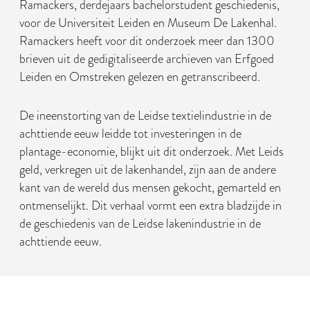
Ramackers, derdejaars bachelorstudent geschiedenis,
voor de Universiteit Leiden en Museum De Lakenhal.
Ramackers heeft voor dit onderzoek meer dan 1300
brieven uit de gedigitaliseerde archieven van Erfgoed
Leiden en Omstreken gelezen en getranscribeerd.
De ineenstorting van de Leidse textielindustrie in de
achttiende eeuw leidde tot investeringen in de
plantage-economie, blijkt uit dit onderzoek. Met Leids
geld, verkregen uit de lakenhandel, zijn aan de andere
kant van de wereld dus mensen gekocht, gemarteld en
ontmenselijkt. Dit verhaal vormt een extra bladzijde in
de geschiedenis van de Leidse lakenindustrie in de
achttiende eeuw.