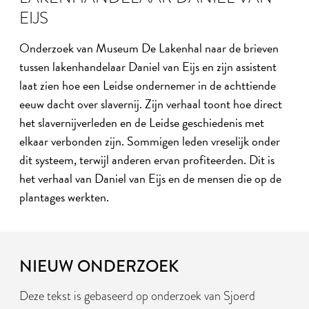
EIJS
Onderzoek van Museum De Lakenhal naar de brieven
tussen lakenhandelaar Daniel van Eijs en zijn assistent
laat zien hoe een Leidse ondernemer in de achttiende
eeuw dacht over slavernij. Zijn verhaal toont hoe direct
het slavernijverleden en de Leidse geschiedenis met
elkaar verbonden zijn. Sommigen leden vreselijk onder
dit systeem, terwijl anderen ervan profiteerden. Dit is
het verhaal van Daniel van Eijs en de mensen die op de
plantages werkten.
NIEUW ONDERZOEK
Deze tekst is gebaseerd op onderzoek van Sjoerd