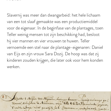
Slavernij was meer dan dwangarbeid: het hele lichaam
van een tot slaaf gemaakte was een productiemiddel
voor de eigenaar. In de beginfase van de plantages, toen
Teller weinig mensen tot zijn beschikking had, besloot
hij vier mannen en vier vrouwen te huwen. Teller
vernoemde een stel naar de plantage-eigenaren: Daniel
van Eijs en zijn vrouw Sara Dozij. De hoop was dat zij
kinderen zouden krijgen, die later ook voor hem konden
werken.