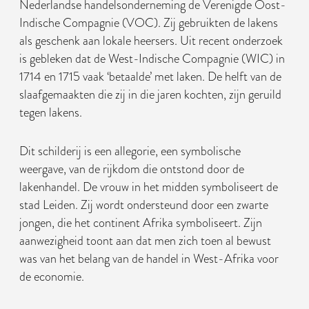
Nederlandse handelsonderneming de Verenigde Oost-
Indische Compagnie (VOC). Zij gebruikten de lakens
als geschenk aan lokale heersers. Uit recent onderzoek
is gebleken dat de West-Indische Compagnie (WIC) in
1714 en 1715 vaak ‘betaalde’ met laken. De helft van de
slaafgemaakten die zij in die jaren kochten, zijn geruild
tegen lakens.
Dit schilderij is een allegorie, een symbolische
weergave, van de rijkdom die ontstond door de
lakenhandel. De vrouw in het midden symboliseert de
stad Leiden. Zij wordt ondersteund door een zwarte
jongen, die het continent Afrika symboliseert. Zijn
aanwezigheid toont aan dat men zich toen al bewust
was van het belang van de handel in West-Afrika voor
de economie.