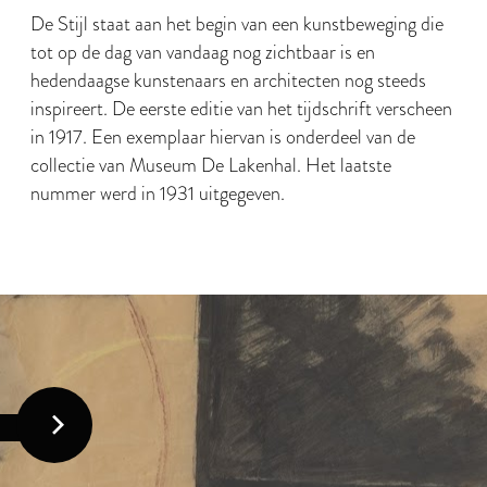
De Stijl staat aan het begin van een kunstbeweging die
tot op de dag van vandaag nog zichtbaar is en
hedendaagse kunstenaars en architecten nog steeds
inspireert. De eerste editie van het tijdschrift verscheen
in 1917. Een exemplaar hiervan is onderdeel van de
collectie van Museum De Lakenhal. Het laatste
nummer werd in 1931 uitgegeven.