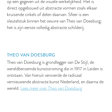
op een gegeven uit de visuele werkelijkheid. Het is
direct opgebouwd uit abstracte vormen zoals elkaar
kruisende cirkels of delen daarvan. Sfeer is een
sleutelstuk binnen het oeuvre van Theo van Doesburg;
het is zijn eerste volledig abstracte schilderij.
THEO VAN DOESBURG
Theo van Doesburg is grondlegger van De Stijl, de
wereldberoemde kunststroming die in 1917 in Leiden is
ontstaan. Van hieruit veroverde de radicaal
vernieuwende abstracte kunst Nederland, en daarna de
wereld.
Lees meer over Theo van Doesburg