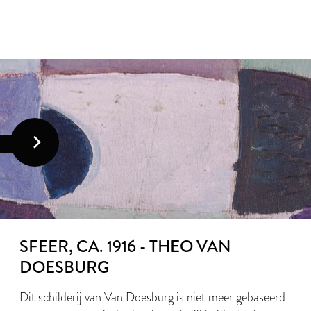
SFEER, CA. 1916 - THEO VAN
DOESBURG
Dit schilderij van Van Doesburg is niet meer gebaseerd