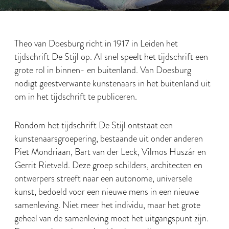
Theo van Doesburg richt in 1917 in Leiden het
tijdschrift De Stijl op. Al snel speelt het tijdschrift een
grote rol in binnen- en buitenland. Van Doesburg
nodigt geestverwante kunstenaars in het buitenland uit
om in het tijdschrift te publiceren.
Rondom het tijdschrift De Stijl ontstaat een
kunstenaarsgroepering, bestaande uit onder anderen
Piet Mondriaan, Bart van der Leck, Vilmos Huszár en
Gerrit Rietveld. Deze groep schilders, architecten en
ontwerpers streeft naar een autonome, universele
kunst, bedoeld voor een nieuwe mens in een nieuwe
samenleving. Niet meer het individu, maar het grote
geheel van de samenleving moet het uitgangspunt zijn.