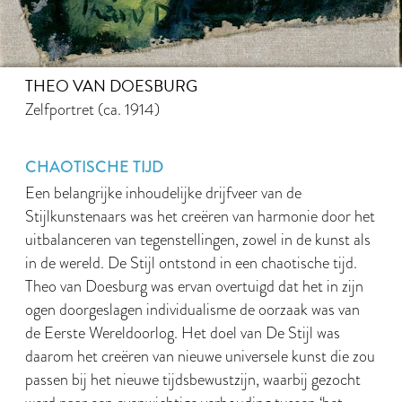
THEO VAN DOESBURG
Zelfportret (ca. 1914)
CHAOTISCHE TIJD
Een belangrijke inhoudelijke drijfveer van de
Stijlkunstenaars was het creëren van harmonie door het
uitbalanceren van tegenstellingen, zowel in de kunst als
in de wereld. De Stijl ontstond in een chaotische tijd.
Theo van Doesburg was ervan overtuigd dat het in zijn
ogen doorgeslagen individualisme de oorzaak was van
de Eerste Wereldoorlog. Het doel van De Stijl was
daarom het creëren van nieuwe universele kunst die zou
passen bij het nieuwe tijdsbewustzijn, waarbij gezocht