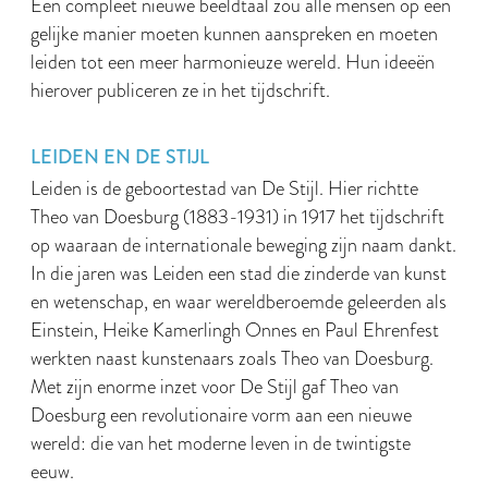
Een compleet nieuwe beeldtaal zou alle mensen op een
gelijke manier moeten kunnen aanspreken en moeten
leiden tot een meer harmonieuze wereld. Hun ideeën
hierover publiceren ze in het tijdschrift.
LEIDEN EN DE STIJL
Leiden is de geboortestad van De Stijl. Hier richtte
Theo van Doesburg (1883-1931) in 1917 het tijdschrift
op waaraan de internationale beweging zijn naam dankt.
In die jaren was Leiden een stad die zinderde van kunst
en wetenschap, en waar wereldberoemde geleerden als
Einstein, Heike Kamerlingh Onnes en Paul Ehrenfest
werkten naast kunstenaars zoals Theo van Doesburg.
Met zijn enorme inzet voor De Stijl gaf Theo van
Doesburg een revolutionaire vorm aan een nieuwe
wereld: die van het moderne leven in de twintigste
eeuw.