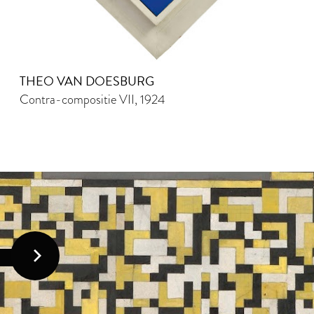
THEO VAN DOESBURG
Contra-compositie VII, 1924