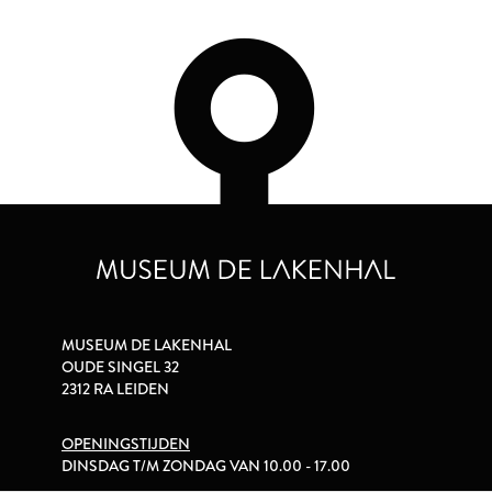
MUSEUM DE LAKENHAL
OUDE SINGEL 32
2312 RA LEIDEN
OPENINGSTIJDEN
DINSDAG T/M ZONDAG VAN 10.00 - 17.00