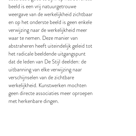
beeld is een vrij natuurgetrouwe
weergave van de werkelijkheid zichtbaar
en op het onderste beeld is geen enkele
verwijzing naar de werkelijkheid meer
waar te nemen. Deze manier van
abstraheren heeft uiteindelijk geleid tot
het radicale beeldende uitgangspunt
dat de leden van De Stijl deelden: de
uitbanning van elke verwijzing naar
verschijnselen van de zichtbare
werkelijkheid. Kunstwerken mochten
geen directe associaties meer oproepen
met herkenbare dingen.