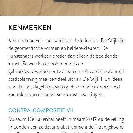
KENMERKEN
Kenmerkend voor het werk van de leden van De Stijl zijn
de geometrische vormen en heldere kleuren. De
kunstenaars werkten breder dan alleen de beeldende
kunst. Zo werden er ook meubels en
gebruiksvoorwerpen ontworpen en zelfs architectuur en
stadsplanning maakten deel uit van De Stijl. Hun ideaal
was dat het dagelijks leven op deze manier doordrenkt
zou raken van de universele kunstopvattingen.
CONTRA-COMPOSITIE VII
Museum De Lakenhal heeft in maart 2017 op de veiling
in Londen een zeldzaam, abstract schilderij aangekocht