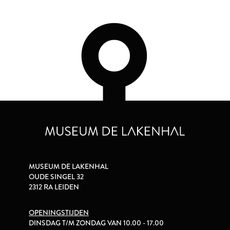
MUSEUM DE LAKENHAL
OUDE SINGEL 32
2312 RA LEIDEN
OPENINGSTIJDEN
DINSDAG T/M ZONDAG VAN 10.00 - 17.00