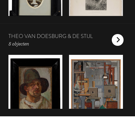
THEO VAN DOESBURG & DE STIJL
8 objecten