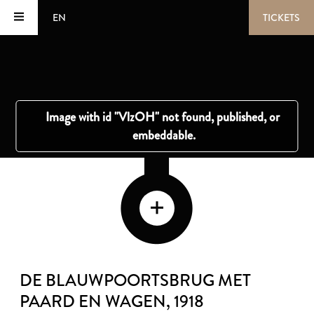
EN
TICKETS
DE BLAUWPOORTSBRUG MET
PAARD EN WAGEN
, 1918