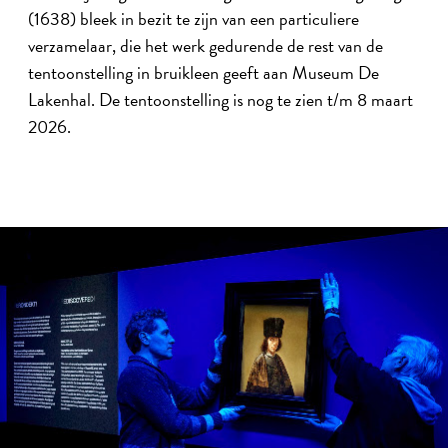
(1638) bleek in bezit te zijn van een particuliere
verzamelaar, die het werk gedurende de rest van de
tentoonstelling in bruikleen geeft aan Museum De
Lakenhal. De tentoonstelling is nog te zien t/m 8 maart
2026.