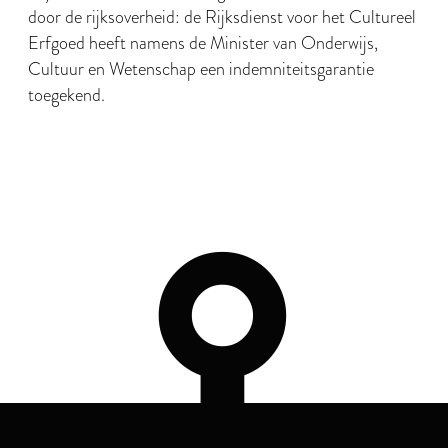
door de rijksoverheid: de Rijksdienst voor het Cultureel
Erfgoed heeft namens de Minister van Onderwijs,
Cultuur en Wetenschap een indemniteitsgarantie
toegekend.