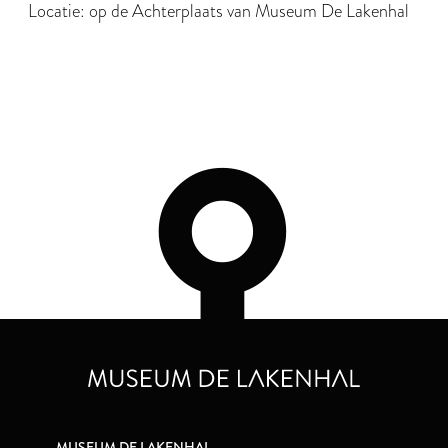
Locatie: op de Achterplaats van Museum De Lakenhal
MUSEUM DE LAKENHAL