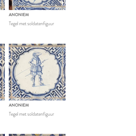
ANONIEM
Tegel met soldatenfiguur
ANONIEM
Tegel met soldatenfiguur