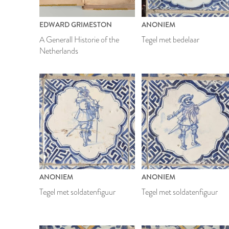
EDWARD GRIMESTON
ANONIEM
A Generall Historie of the
Tegel met bedelaar
Netherlands
ANONIEM
ANONIEM
Tegel met soldatenfiguur
Tegel met soldatenfiguur