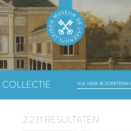
 COLLECTIE
2.231 RESULTATEN