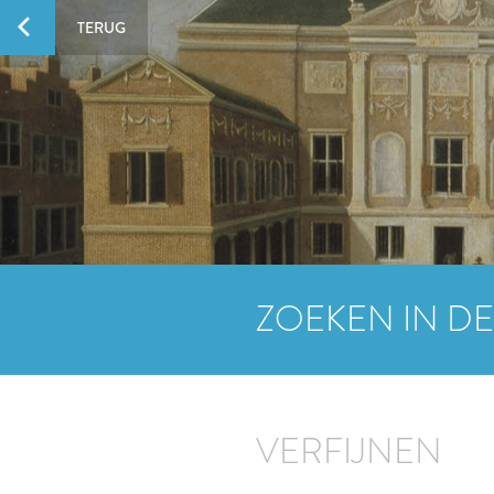
TERUG
ZOEKEN IN DE
VERFIJNEN