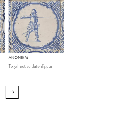
ANONIEM
Tegel met soldatenfiguur