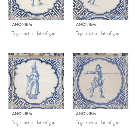
ANONIEM
ANONIEM
Tegel met soldatenfiguur
Tegel met soldatenfiguur
ANONIEM
ANONIEM
Tegel met soldatenfiguur
Tegel met soldatenfiguur