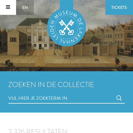
EN
TICKETS
ZOEKEN IN DE COLLECTIE
2.376 RESULTATEN