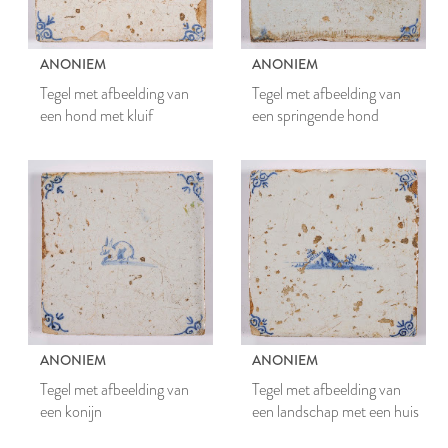
ANONIEM
ANONIEM
Tegel met afbeelding van
Tegel met afbeelding van
een hond met kluif
een springende hond
ANONIEM
ANONIEM
Tegel met afbeelding van
Tegel met afbeelding van
een konijn
een landschap met een huis