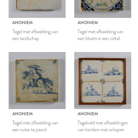
ANONIEM
ANONIEM
Tegel met afbeelding van
Tegel met afbeelding van
een landschap
een bloem in een cirkel
ANONIEM
ANONIEM
Tegel met afbeelding van
Tegelveld met afbeeldingen
een ruiter te paard
van herders met schapen