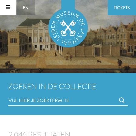
EN
TICKETS
ZOEKEN IN DE COLLECTIE
2.046 RESULTATEN