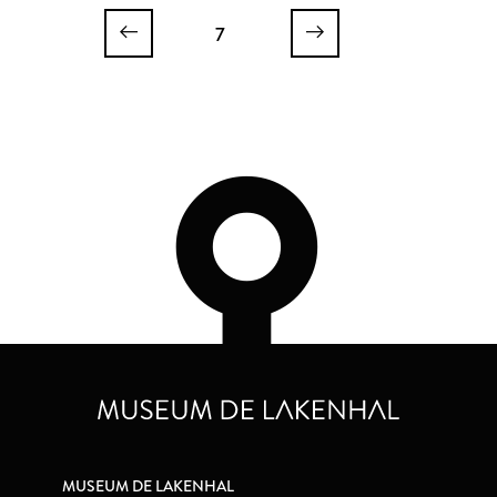
7
MUSEUM DE LAKENHAL