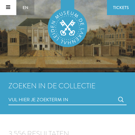
EN
TICKETS
ZOEKEN IN DE COLLECTIE
3.556 RESULTATEN