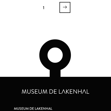
1
MUSEUM DE LAKENHAL