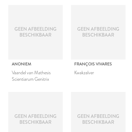
GEEN AFBEELDING
GEEN AFBEELDING
BESCHIKBAAR
BESCHIKBAAR
ANONIEM
FRANÇOIS VIVARES
Vaandel van Mathesis
Kwakzalver
Scientiarum Genitrix
GEEN AFBEELDING
GEEN AFBEELDING
BESCHIKBAAR
BESCHIKBAAR