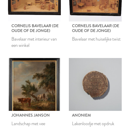
CORNELIS BAVELAAR (DE
CORNELIS BAVELAAR (DE
OUDE OF DE JONGE)
OUDE OF DE JONGE)
Bavelaar met interieur van
Bavelaar met huiselijke twist
een winkel
JOHANNES JANSON
ANONIEM
Landschap met vee
Lakenloodje met opdruk