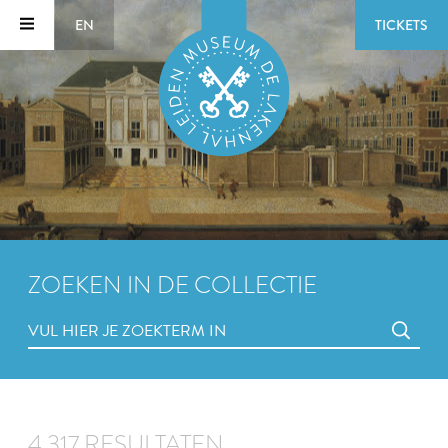
EN
TICKETS
ZOEKEN IN DE COLLECTIE
4.317 RESULTATEN