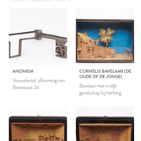
ANONIEM
CORNELIS BAVELAAR (DE
OUDE OF DE JONGE)
Vouwsleutel, afkomstig van
Bavelaar met vrolijk
Breestraat 24
gezelschap bij herberg