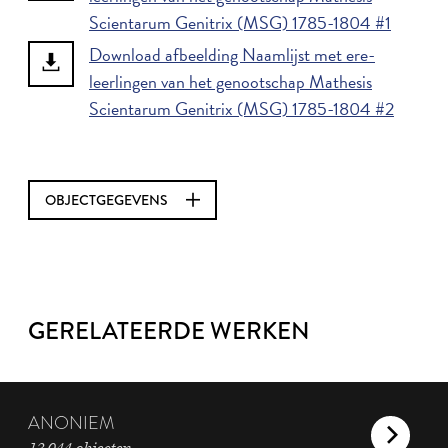
Scientarum Genitrix (MSG) 1785-1804 #1
Download afbeelding Naamlijst met ere-
leerlingen van het genootschap Mathesis
Scientarum Genitrix (MSG) 1785-1804 #2
OBJECTGEGEVENS
GERELATEERDE WERKEN
ANONIEM