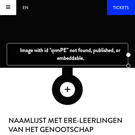
EN
TICKETS
NAAMLIJST MET ERE-LEERLINGEN
VAN HET GENOOTSCHAP